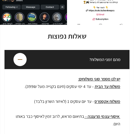
שאלות נפוצות
מהם זמני המשלוח?
יש לנו מספר סוגי משלוחים:
משלוח עד הבית
-
עד 4 ימי עסקים (חינם בקנייה מעל 399₪).
משלוח אקספרס
- עד יום עסקים 1 (לאיזור השרון בלבד)
איסוף עצמי מרעננה -
בתיאום מראש, לרוב זמין לאיסוף כבר באותו
היום.