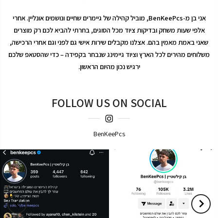
אני בן מ-BenKeePcs, מוביל קהילה של גיימרים שחיים ונושמים אונליין. אחרי
אלפי שעות משחק ובדיקות ציוד מכל הסוגים, בחרתי להביא לכם רק מוצרים
שאני באמת מאמין בהם. אצלנו מקבלים שירות אישי גם לפני וגם אחרי הרכישה,
משלוחים מהירים לכל הארץ וציוד גיימינג שנבחר בקפידה – כדי שהסטאפ שלכם
ירגיש נכון מהיום הראשון.
FOLLOW US ON SOCIAL
BenKeePcs