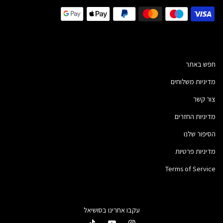
חפש באתר
מדיניות משלוחים
צור קשר
מדיניות החזרים
הסיפור שלנו
מדיניות פרטיות
Terms of Service
עקבו אחרינו בסושיאל