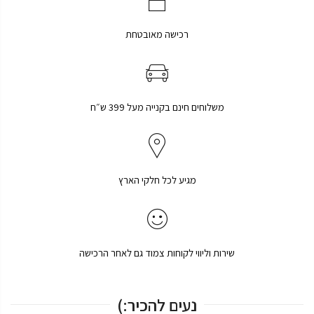
רכישה מאובטחת
משלוחים חינם בקנייה מעל 399 ש״ח
מגיע לכל חלקי הארץ
שירות וליווי לקוחות צמוד גם לאחר הרכישה
נעים להכיר:)