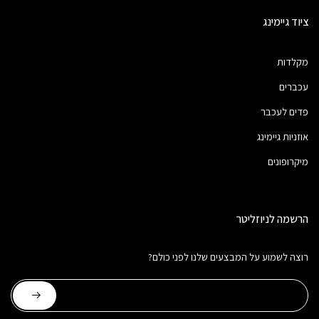
ציוד גיימינג
מקלדות
עכברים
פדים לעכבר
אוזניות גיימינג
מיקרופונים
הרשמה לניוזליטר
רוצה לשמוע על המבצעים שלנו לפני כולם?