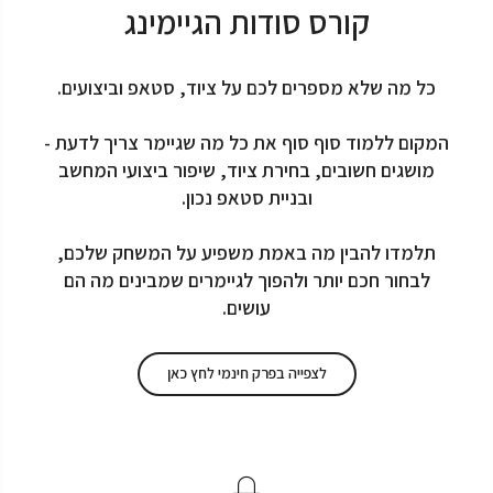
קורס סודות הגיימינג
כל מה שלא מספרים לכם על ציוד, סטאפ וביצועים.
המקום ללמוד סוף סוף את כל מה שגיימר צריך לדעת -
מושגים חשובים, בחירת ציוד, שיפור ביצועי המחשב
ובניית סטאפ נכון.
תלמדו להבין מה באמת משפיע על המשחק שלכם,
לבחור חכם יותר ולהפוך לגיימרים שמבינים מה הם
עושים.
לצפייה בפרק חינמי לחץ כאן