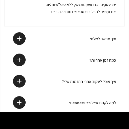
ימי עסקים הם ראשון-חמישי, ללא סופ"ש וחגים.
אנו זמינים להכל
בוואטסאפ: 053-3771001.
איך אפשר לשלם?
כמה זמן אחריות?
איך אוכל לעקוב אחרי ההזמנה שלי?
למה לקנות אצל BenKeePcs?