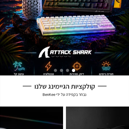
קולקציות הגיימינג שלנו
נבחר בקפידה על ידי BenKee